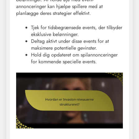
annonceringer kan hjælpe spillere med at
planlægge deres strategier effektivt.
Tjek for tidsbegrænsede events, der tilbyder
eksklusive belønninger.
Deltag aktivt under disse events for at
maksimere potentielle gevinster.
Hold dig opdateret om spilannonceringer
for kommende specielle events.