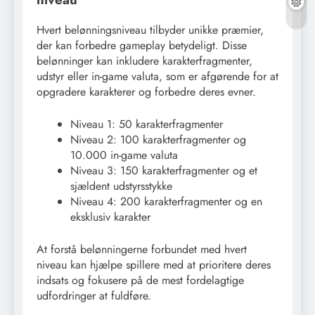
Hvert belønningsniveau tilbyder unikke præmier,
der kan forbedre gameplay betydeligt. Disse
belønninger kan inkludere karakterfragmenter,
udstyr eller in-game valuta, som er afgørende for at
opgradere karakterer og forbedre deres evner.
Niveau 1: 50 karakterfragmenter
Niveau 2: 100 karakterfragmenter og
10.000 in-game valuta
Niveau 3: 150 karakterfragmenter og et
sjældent udstyrsstykke
Niveau 4: 200 karakterfragmenter og en
eksklusiv karakter
At forstå belønningerne forbundet med hvert
niveau kan hjælpe spillere med at prioritere deres
indsats og fokusere på de mest fordelagtige
udfordringer at fuldføre.