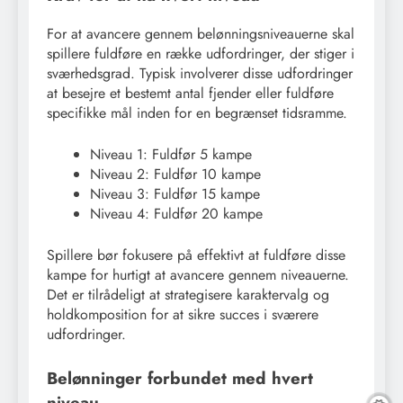
For at avancere gennem belønningsniveauerne skal
spillere fuldføre en række udfordringer, der stiger i
sværhedsgrad. Typisk involverer disse udfordringer
at besejre et bestemt antal fjender eller fuldføre
specifikke mål inden for en begrænset tidsramme.
Niveau 1: Fuldfør 5 kampe
Niveau 2: Fuldfør 10 kampe
Niveau 3: Fuldfør 15 kampe
Niveau 4: Fuldfør 20 kampe
Spillere bør fokusere på effektivt at fuldføre disse
kampe for hurtigt at avancere gennem niveauerne.
Det er tilrådeligt at strategisere karaktervalg og
holdkomposition for at sikre succes i sværere
udfordringer.
Belønninger forbundet med hvert
niveau