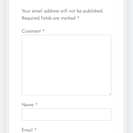
Your email address will not be published.
Required fields are marked
*
Comment
*
Name
*
Email
*