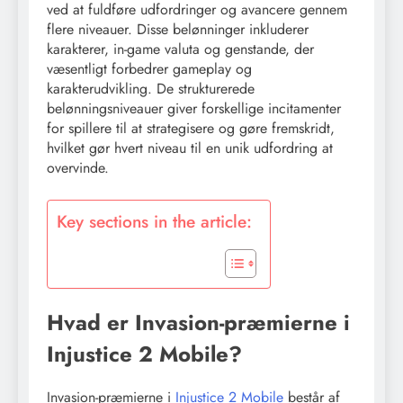
ved at fuldføre udfordringer og avancere gennem
flere niveauer. Disse belønninger inkluderer
karakterer, in-game valuta og genstande, der
væsentligt forbedrer gameplay og
karakterudvikling. De strukturerede
belønningsniveauer giver forskellige incitamenter
for spillere til at strategisere og gøre fremskridt,
hvilket gør hvert niveau til en unik udfordring at
overvinde.
Key sections in the article:
Hvad er Invasion-præmierne i
Injustice 2 Mobile?
Invasion-præmierne i
Injustice 2 Mobile
består af