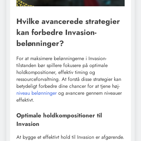
Hvilke avancerede strategier
kan forbedre Invasion-
belønninger?
For at maksimere belønningerne i Invasion-
tilstanden bør spillere fokusere på optimale
holdkompositioner, effektiv timing og
ressourceforvaltning. At forstå disse strategier kan
betydeligt forbedre dine chancer for at tjene høj-
niveau belønninger
og avancere gennem niveauer
effektivt.
Optimale holdkompositioner til
Invasion
At bygge et effektivt hold til Invasion er afgørende.