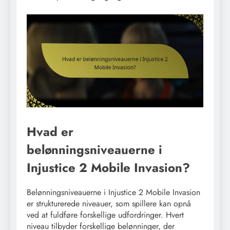
Hvad er
belønningsniveauerne i
Injustice 2 Mobile Invasion?
Belønningsniveauerne i Injustice 2 Mobile Invasion
er strukturerede niveauer, som spillere kan opnå
ved at fuldføre forskellige udfordringer. Hvert
niveau tilbyder forskellige belønninger, der