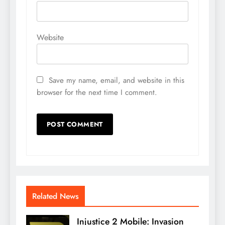
Website
Save my name, email, and website in this
browser for the next time I comment.
Related News
Injustice 2 Mobile: Invasion