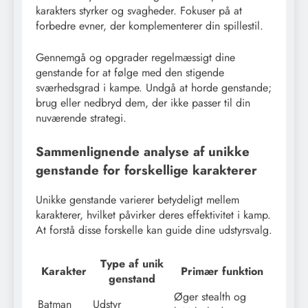
karakters styrker og svagheder. Fokuser på at
forbedre evner, der komplementerer din spillestil.
Gennemgå og opgrader regelmæssigt dine
genstande for at følge med den stigende
sværhedsgrad i kampe. Undgå at horde genstande;
brug eller nedbryd dem, der ikke passer til din
nuværende strategi.
Sammenlignende analyse af unikke
genstande for forskellige karakterer
Unikke genstande varierer betydeligt mellem
karakterer, hvilket påvirker deres effektivitet i kamp.
At forstå disse forskelle kan guide dine udstyrsvalg.
Type af unik
Karakter
Primær funktion
genstand
Øger stealth og
Batman
Udstyr