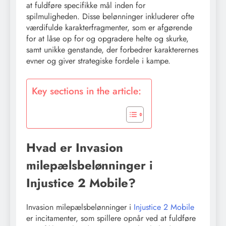
at fuldføre specifikke mål inden for
spilmuligheden. Disse belønninger inkluderer ofte
værdifulde karakterfragmenter, som er afgørende
for at låse op for og opgradere helte og skurke,
samt unikke genstande, der forbedrer karakterernes
evner og giver strategiske fordele i kampe.
Key sections in the article:
Hvad er Invasion
milepælsbelønninger i
Injustice 2 Mobile?
Invasion milepælsbelønninger i
Injustice 2 Mobile
er incitamenter, som spillere opnår ved at fuldføre