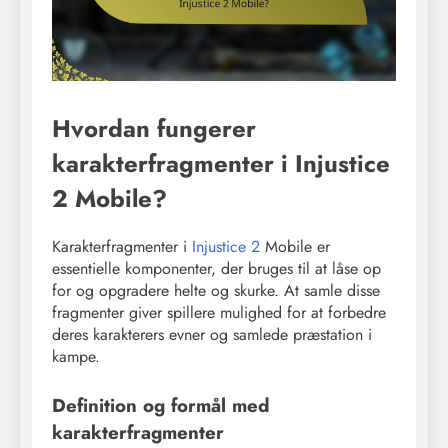
Hvordan fungerer
karakterfragmenter i Injustice
2 Mobile?
Karakterfragmenter i
Injustice 2
Mobile er
essentielle komponenter, der bruges til at låse op
for og opgradere helte og skurke. At samle disse
fragmenter giver spillere mulighed for at forbedre
deres karakterers evner og samlede præstation i
kampe.
Definition og formål med
karakterfragmenter