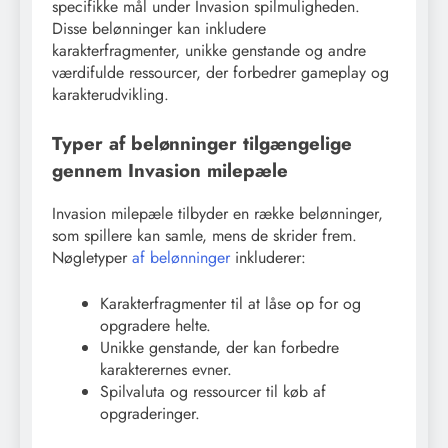
specifikke mål under Invasion spilmuligheden.
Disse belønninger kan inkludere
karakterfragmenter, unikke genstande og andre
værdifulde ressourcer, der forbedrer gameplay og
karakterudvikling.
Typer af belønninger tilgængelige
gennem Invasion milepæle
Invasion milepæle tilbyder en række belønninger,
som spillere kan samle, mens de skrider frem.
Nøgletyper
af belønninger
inkluderer:
Karakterfragmenter til at låse op for og
opgradere helte.
Unikke genstande, der kan forbedre
karakterernes evner.
Spilvaluta og ressourcer til køb af
opgraderinger.