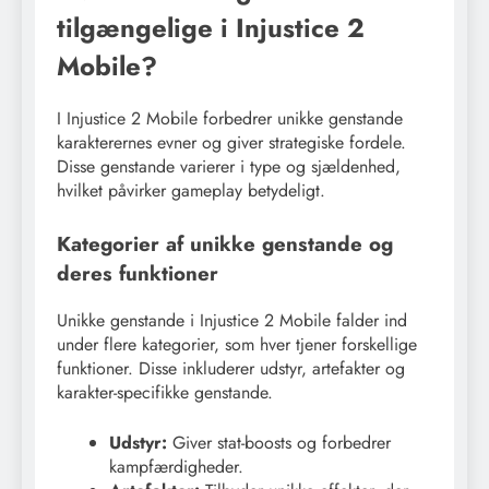
tilgængelige i Injustice 2
Mobile?
I Injustice 2 Mobile forbedrer unikke genstande
karakterernes evner og giver strategiske fordele.
Disse genstande varierer i type og sjældenhed,
hvilket påvirker gameplay betydeligt.
Kategorier af unikke genstande og
deres funktioner
Unikke genstande i Injustice 2 Mobile falder ind
under flere kategorier, som hver tjener forskellige
funktioner. Disse inkluderer udstyr, artefakter og
karakter-specifikke genstande.
Udstyr:
Giver stat-boosts og forbedrer
kampfærdigheder.