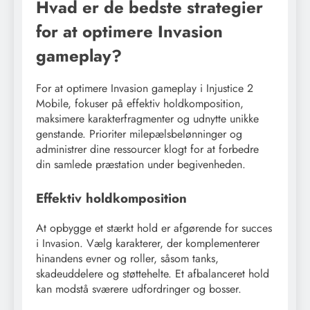
Hvad er de bedste strategier
for at optimere Invasion
gameplay?
For at optimere Invasion gameplay i Injustice 2
Mobile, fokuser på effektiv holdkomposition,
maksimere karakterfragmenter og udnytte unikke
genstande. Prioriter milepælsbelønninger og
administrer dine ressourcer klogt for at forbedre
din samlede præstation under begivenheden.
Effektiv holdkomposition
At opbygge et stærkt hold er afgørende for succes
i Invasion. Vælg karakterer, der komplementerer
hinandens evner og roller, såsom tanks,
skadeuddelere og støttehelte. Et afbalanceret hold
kan modstå sværere udfordringer og bosser.