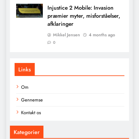
Injustice 2 Mobile: Invasion
præmier myter, misforståelser,
afklaringer
Mikkel Jensen
4 months ago
0
Links
Om
Gennemse
Kontakt os
Kategorier