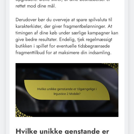
rettet mod dine mål.
Derudover bør du overveje at spare spilvaluta til
karakterkister, der giver fragmentbelønninger. At
timingen af dine køb under særlige kampagner kan
give bedre resultater. Endelig, tjek regelmæssigt
butikken i spillet for eventuelle tidsbegrænsede
fragmenttilbud for at maksimere din indsamling.
Hvilke unikke genstande er