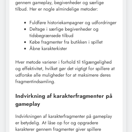
gennem gameplay, begivenheder og særlige
tilbud. Her er nogle almindelige metoder:
Fuldføre historiekampagner og udfordringer
Deltage i særlige begivenheder og
tidsbegrænsede tilbud
Købe fragmenter fra butikken i spillet
Åbne karakterkister
Hver metode varierer i forhold til tilgængelighed
og effektivitet, hvilket gør det vigtigt for spillere at
udforske alle muligheder for at maksimere deres
fragmentindsamling.
Indvirkning af karakterfragmenter på
gameplay
Indvirkningen af karakterfragmenter på gameplay
er betydelig. At låse op for og opgradere
karakterer gennem fragmenter giver spillere