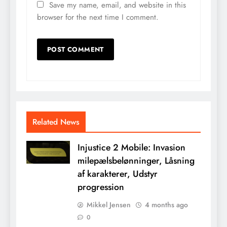
Save my name, email, and website in this
browser for the next time I comment.
Related News
Injustice 2 Mobile: Invasion
milepælsbelønninger, Låsning
af karakterer, Udstyr
progression
Mikkel Jensen
4 months ago
0