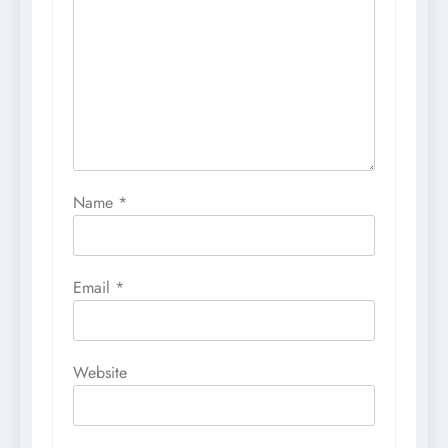
Name
*
Email
*
Website