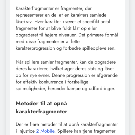
Karakterfragmenter er fragmenter, der
repræsenterer en del af en karakters samlede
låsekrav. Hver karakter kræver et specifikt antal
fragmenter for at blive fuldt låst op eller
opgraderet til højere niveauer. Det primære formål
med disse fragmenter er at lette
karakterprogression og forbedre spilleoplevelsen.
Når spillere samler fragmenter, kan de opgradere
deres karakterer, hvilket øger deres stats og låser
op for nye evner. Denne progression er afgørende
for effektiv konkurrence i forskellige
spilmuligheder, herunder kampe og udfordringer.
Metoder til at opnå
karakterfragmenter
Der er flere metoder til at opnå karakterfragmenter
i Injustice
2 Mobile
. Spillere kan tjene fragmenter