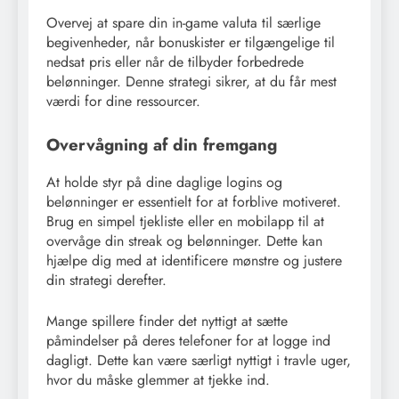
Overvej at spare din in-game valuta til særlige
begivenheder, når bonuskister er tilgængelige til
nedsat pris eller når de tilbyder forbedrede
belønninger. Denne strategi sikrer, at du får mest
værdi for dine ressourcer.
Overvågning af din fremgang
At holde styr på dine daglige logins og
belønninger er essentielt for at forblive motiveret.
Brug en simpel tjekliste eller en mobilapp til at
overvåge din streak og belønninger. Dette kan
hjælpe dig med at identificere mønstre og justere
din strategi derefter.
Mange spillere finder det nyttigt at sætte
påmindelser på deres telefoner for at logge ind
dagligt. Dette kan være særligt nyttigt i travle uger,
hvor du måske glemmer at tjekke ind.