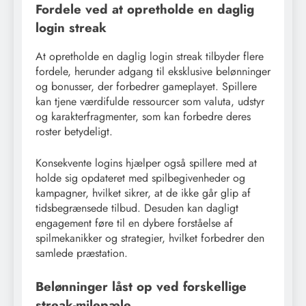
Fordele ved at opretholde en daglig
login streak
At opretholde en daglig login streak tilbyder flere
fordele, herunder adgang til eksklusive belønninger
og bonusser, der forbedrer gameplayet. Spillere
kan tjene værdifulde ressourcer som valuta, udstyr
og karakterfragmenter, som kan forbedre deres
roster betydeligt.
Konsekvente logins hjælper også spillere med at
holde sig opdateret med spilbegivenheder og
kampagner, hvilket sikrer, at de ikke går glip af
tidsbegrænsede tilbud. Desuden kan dagligt
engagement føre til en dybere forståelse af
spilmekanikker og strategier, hvilket forbedrer den
samlede præstation.
Belønninger låst op ved forskellige
streak-milepæle