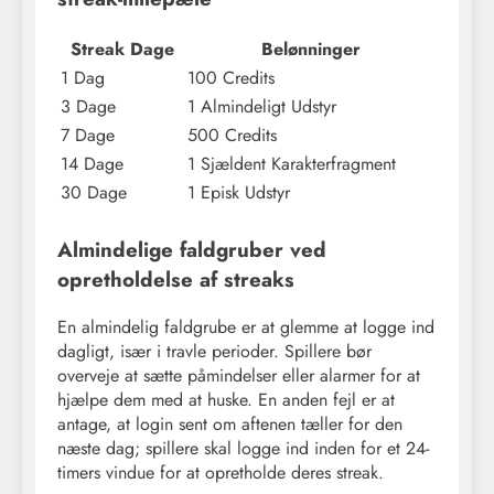
Streak Dage
Belønninger
1 Dag
100 Credits
3 Dage
1 Almindeligt Udstyr
7 Dage
500 Credits
14 Dage
1 Sjældent Karakterfragment
30 Dage
1 Episk Udstyr
Almindelige faldgruber ved
opretholdelse af streaks
En almindelig faldgrube er at glemme at logge ind
dagligt, især i travle perioder. Spillere bør
overveje at sætte påmindelser eller alarmer for at
hjælpe dem med at huske. En anden fejl er at
antage, at login sent om aftenen tæller for den
næste dag; spillere skal logge ind inden for et 24-
timers vindue for at opretholde deres streak.