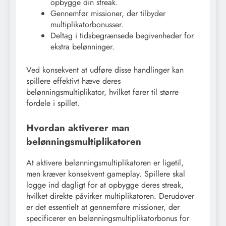
opbygge din streak.
Gennemfør missioner, der tilbyder
multiplikatorbonusser.
Deltag i tidsbegrænsede begivenheder for
ekstra belønninger.
Ved konsekvent at udføre disse handlinger kan
spillere effektivt hæve deres
belønningsmultiplikator, hvilket fører til større
fordele i spillet.
Hvordan aktiverer man
belønningsmultiplikatoren
At aktivere belønningsmultiplikatoren er ligetil,
men kræver konsekvent gameplay. Spillere skal
logge ind dagligt for at opbygge deres streak,
hvilket direkte påvirker multiplikatoren. Derudover
er det essentielt at gennemføre missioner, der
specificerer en belønningsmultiplikatorbonus for