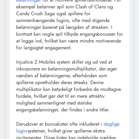
eksempel belønner spil som Clash of Clans og
Candy Crush Saga også spillere for
sammenhængende logins, ofte med stigende
belønninger baseret på længden af streaken. I
kontrast kan nogle spil tilbyde engangsbonusser for
at logge ind, hvilket kan være mindre motiverende
for langsigtet engagement.
Injustice 2 Mobiles system skiller sig ud ved at
inkorporere en belønningsmultiplikator, der øger
værdien af belønningerne, efterhånden som
spillerne opretholder deres streaks. Denne
multiplikator kan betydeligt forbedre de modtagne
fordele, hvilket gør det til en mere attraktiv
mulighed sammenlignet med statiske
engangsbelønninger, der findes i andre titler.
Derudover er bonuskister ofte inkluderet i
daglige
login
-systemer, hvilket giver spillerne ekstra
incitamenter. Disse kister kan indeholde sjældne