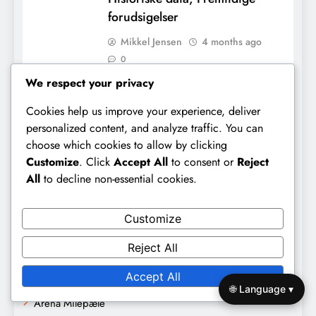
forudsigelser
Mikkel Jensen
4 months ago
0
We respect your privacy
Cookies help us improve your experience, deliver
Links
personalized content, and analyze traffic. You can
choose which cookies to allow by clicking
Om
Customize
. Click
Accept All
to consent or
Reject
All
to decline non-essential cookies.
Gennemse
Kontakt os
Customize
Reject All
Kategorier
Accept All
🌐 Language ▾
Arena Milepæle