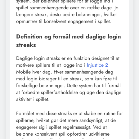
system, der belønner spillere for at logge ind i
spillet sammenhængende over en række dage. Jo
længere streak, desto bedre belønninger, hvilket
opmuntrer til konsekvent engagement i spillet.
Definition og formål med daglige login
streaks
Daglige login streaks er en funktion designet til at
motivere spillere til at logge ind i
Injustice 2
Mobile hver dag. Hver sammenhængende dag
med login bidrager til en streak, som kan føre til
forskellige belønninger. Dette system har til formål
at forbedre spillerfastholdelse og øge den daglige
aktivitet i spillet.
Formålet med disse streaks er at skabe en rutine for
spillerne, hvilket gør det mere sandsynligt, at de
engagerer sig i spillet regelmæssigt. Ved at
belønne konsekvent spil opfordrer udviklerne