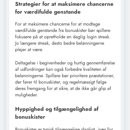
Strategier for at maksimere chancerne
for værdifulde genstande
For at maksimere chancerne for at modtage
værdifulde genstande fra bonuskister bør spillere
fokusere på at opretholde en daglig login streak.
Jo længere streak, desto bedre belønningerne
plejer at være.
Deltagelse i begivenheder og hurtig gennemførelse
af udfordringer kan også forbedre kvaliteten af
belønningerne. Spillere bør prioritere præstationer,
der fører til bonuskister, og regelmæssigt følge
deres fremgang for at sikre, at de ikke går glip af
muligheder.
Hyppighed og tilgængelighed af
bonuskister
Bonuskister er typisk tilgængelige dagligt, især for