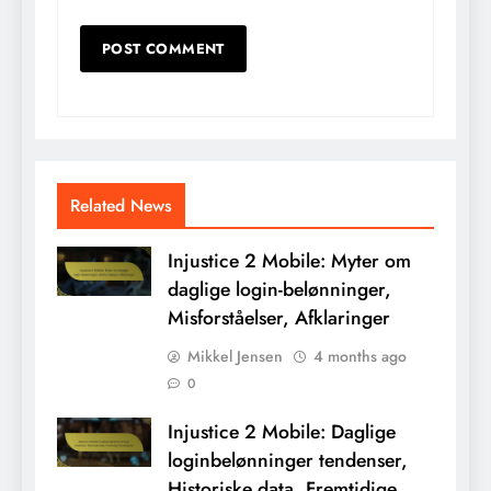
Related News
Injustice 2 Mobile: Myter om
daglige login-belønninger,
Misforståelser, Afklaringer
Mikkel Jensen
4 months ago
0
Injustice 2 Mobile: Daglige
loginbelønninger tendenser,
Historiske data, Fremtidige