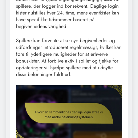
spillere, der logger ind konsekvent. Daglige login
kister nulstilles hver 24. time, mens eventkister kan
have specifikke tidsrammer baseret på
begivenhedens varighed.
Spillere kan forvente at se nye begivenheder og
udfordringer introduceret regelmæssigt, hvilket kan
føre til yderligere muligheder for at erhverve
bonuskister. At forblive aktiv i spillet og tjekke for
opdateringer vil hjælpe spillere med at udnytte
disse belønninger fuldt ud.