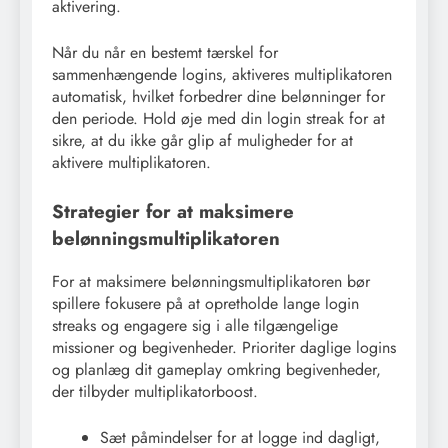
aktivering.
Når du når en bestemt tærskel for
sammenhængende logins, aktiveres multiplikatoren
automatisk, hvilket forbedrer dine belønninger for
den periode. Hold øje med din login streak for at
sikre, at du ikke går glip af muligheder for at
aktivere multiplikatoren.
Strategier for at maksimere
belønningsmultiplikatoren
For at maksimere belønningsmultiplikatoren bør
spillere fokusere på at opretholde lange login
streaks og engagere sig i alle tilgængelige
missioner og begivenheder. Prioriter daglige logins
og planlæg dit gameplay omkring begivenheder,
der tilbyder multiplikatorboost.
Sæt påmindelser for at logge ind dagligt,