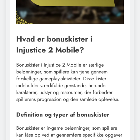
Hvad er bonuskister i
Injustice 2 Mobile?
Bonuskister i Injustice 2 Mobile er særlige
belønninger, som spillere kan tjene gennem
forskellige gameplay-aktiviteter. Disse kister
indeholder værdifulde genstande, herunder
karakterer, udstyr og ressourcer, der forbedrer
spillerens progression og den samlede oplevelse.
Definition og typer af bonuskister
Bonuskister er in-game belønninger, som spillere
kan låse op ved at gennemføre specifikke opgaver