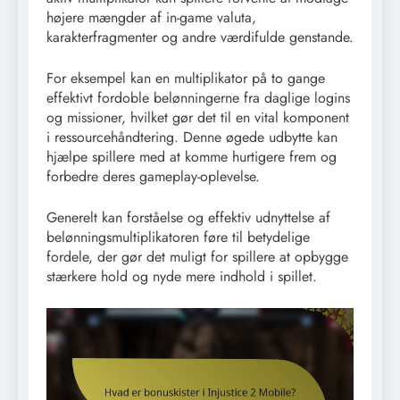
højere mængder af in-game valuta,
karakterfragmenter og andre værdifulde genstande.
For eksempel kan en multiplikator på to gange
effektivt fordoble belønningerne fra daglige logins
og missioner, hvilket gør det til en vital komponent
i ressourcehåndtering. Denne øgede udbytte kan
hjælpe spillere med at komme hurtigere frem og
forbedre deres gameplay-oplevelse.
Generelt kan forståelse og effektiv udnyttelse af
belønningsmultiplikatoren føre til betydelige
fordele, der gør det muligt for spillere at opbygge
stærkere hold og nyde mere indhold i spillet.