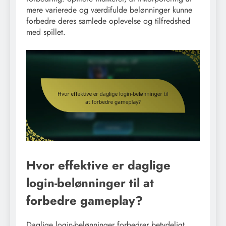
mere varierede og værdifulde belønninger kunne
forbedre deres samlede oplevelse og tilfredshed
med spillet.
Hvor effektive er daglige
login-belønninger til at
forbedre gameplay?
Daglige login-belønninger forbedrer betydeligt