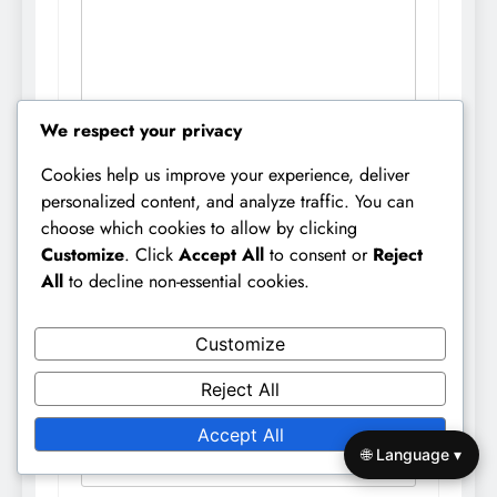
We respect your privacy
Cookies help us improve your experience, deliver
personalized content, and analyze traffic. You can
choose which cookies to allow by clicking
Name
*
Customize
. Click
Accept All
to consent or
Reject
All
to decline non-essential cookies.
Email
*
Customize
Reject All
Website
Accept All
🌐 Language ▾