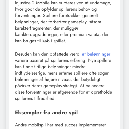
Injustice 2 Mobile kan vurderes ved at undersøge,
hvor godt de opfylder spillerens behov og
forventninger. Spillere foretrækker generelt
belønninger, der forbedrer gameplay, såsom
karakterfragmenter, der muliggør
karakteropgraderinger, eller premium valuta, der
kan bruges til køb i spillet.
Desuden kan den opfattede værdi
af belønninger
variere baseret på spillerens erfaring. Nye spillere
kan finde tidlige belønninger mindre
indflydelsesrige, mens erfarne spillere ofte søger
belønninger af højere niveau, der betydeligt
påvirker deres gameplay-strategi. At balancere
disse forventninger er afgørende for at opretholde
spillerens tilfredshed.
Eksempler fra andre spil
Andre mobilspil har med succes implementeret