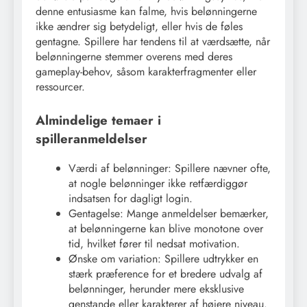
denne entusiasme kan falme, hvis belønningerne
ikke ændrer sig betydeligt, eller hvis de føles
gentagne. Spillere har tendens til at værdsætte, når
belønningerne stemmer overens med deres
gameplay-behov, såsom karakterfragmenter eller
ressourcer.
Almindelige temaer i
spilleranmeldelser
Værdi af belønninger: Spillere nævner ofte,
at nogle belønninger ikke retfærdiggør
indsatsen for dagligt login.
Gentagelse: Mange anmeldelser bemærker,
at belønningerne kan blive monotone over
tid, hvilket fører til nedsat motivation.
Ønske om variation: Spillere udtrykker en
stærk præference for et bredere udvalg af
belønninger, herunder mere eksklusive
genstande eller karakterer af højere niveau.