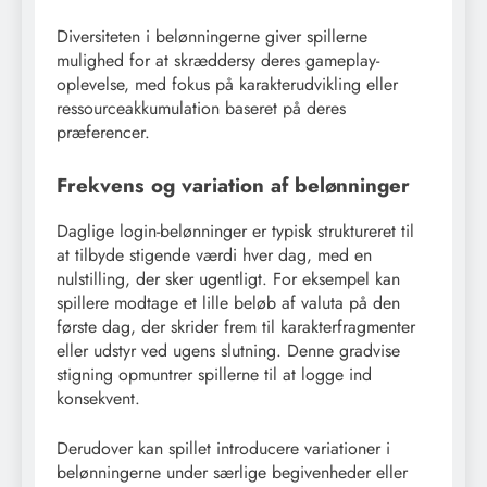
Diversiteten i belønningerne giver spillerne
mulighed for at skræddersy deres gameplay-
oplevelse, med fokus på karakterudvikling eller
ressourceakkumulation baseret på deres
præferencer.
Frekvens og variation af belønninger
Daglige login-belønninger er typisk struktureret til
at tilbyde stigende værdi hver dag, med en
nulstilling, der sker ugentligt. For eksempel kan
spillere modtage et lille beløb af valuta på den
første dag, der skrider frem til karakterfragmenter
eller udstyr ved ugens slutning. Denne gradvise
stigning opmuntrer spillerne til at logge ind
konsekvent.
Derudover kan spillet introducere variationer i
belønningerne under særlige begivenheder eller