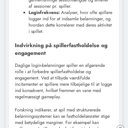
af sessioner pr. spiller.
Loginfrekvens:
Analyser, hvor ofte spillere
logger ind for at indsamle belønninger, og
hvordan dette korrelerer med deres aktivitet
i spillet.
Indvirkning på spillerfastholdelse og
engagement
Daglige login-belønninger spiller en afgørende
rolle i at forbedre spillerfastholdelse og
engagement. Ved at tilbyde værdifulde
incitamenter er spillere mere tilbøjelige til at logge
ind konsekvent, hvilket fremmer en vane med
regelmæssigt gameplay.
Forskning indikerer, at spil med strukturerede
belønningssystemer kan se fastholdelsesrater stige
med betydelige marginer. For eksempel kan