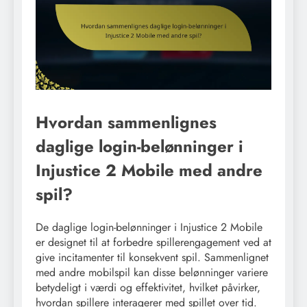
Hvordan sammenlignes
daglige login-belønninger i
Injustice 2 Mobile med andre
spil?
De daglige login-belønninger i Injustice 2 Mobile
er designet til at forbedre spillerengagement ved at
give incitamenter til konsekvent spil. Sammenlignet
med andre mobilspil kan disse belønninger variere
betydeligt i værdi og effektivitet, hvilket påvirker,
hvordan spillere interagerer med spillet over tid.