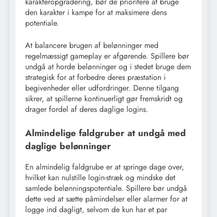
karakteropgradering, bør de prioritere at bruge
den karakter i kampe for at maksimere dens
potentiale.
At balancere brugen af belønninger med
regelmæssigt gameplay er afgørende. Spillere bør
undgå at horde belønninger og i stedet bruge dem
strategisk for at forbedre deres præstation i
begivenheder eller udfordringer. Denne tilgang
sikrer, at spillerne kontinuerligt gør fremskridt og
drager fordel af deres daglige logins.
Almindelige faldgruber at undgå med
daglige belønninger
En almindelig faldgrube er at springe dage over,
hvilket kan nulstille login-stræk og mindske det
samlede belønningspotentiale. Spillere bør undgå
dette ved at sætte påmindelser eller alarmer for at
logge ind dagligt, selvom de kun har et par