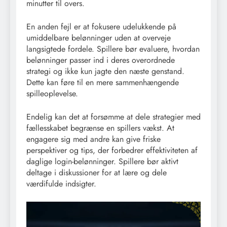
minutter til overs.
En anden fejl er at fokusere udelukkende på
umiddelbare belønninger uden at overveje
langsigtede fordele. Spillere bør evaluere, hvordan
belønninger passer ind i deres overordnede
strategi og ikke kun jagte den næste genstand.
Dette kan føre til en mere sammenhængende
spilleoplevelse.
Endelig kan det at forsømme at dele strategier med
fællesskabet begrænse en spillers vækst. At
engagere sig med andre kan give friske
perspektiver og tips, der forbedrer effektiviteten af
daglige login-belønninger. Spillere bør aktivt
deltage i diskussioner for at lære og dele
værdifulde indsigter.