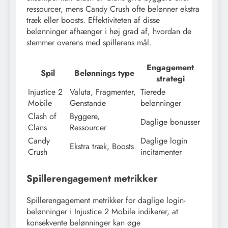
ressourcer, mens Candy Crush ofte belønner ekstra
træk eller boosts. Effektiviteten af disse
belønninger afhænger i høj grad af, hvordan de
stemmer overens med spillerens mål.
Engagement
Spil
Belønnings type
strategi
Injustice 2
Valuta, Fragmenter,
Tierede
Mobile
Genstande
belønninger
Clash of
Byggere,
Daglige bonusser
Clans
Ressourcer
Candy
Daglige login
Ekstra træk, Boosts
Crush
incitamenter
Spillerengagement metrikker
Spillerengagement metrikker for daglige login-
belønninger i Injustice 2 Mobile indikerer, at
konsekvente belønninger kan øge