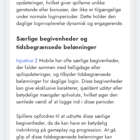
opdateringer, hvilket giver spillerne unikke
genstande eller bonusser, der ikke er tilgængelige
under normale login-perioder. Dette holder den
daglige login-oplevelse dynamisk og engagerende.
Særlige begivenheder og
tidsbegrænsede belønninger
Injustice 2
Mobile har ofte særlige begivenheder,
der falder sammen med helligdage eller
spilopdateringer, og tilbyder tidsbegrænsede
belønninger for daglige login. Disse begivenheder
kan give eksklusive karakterer, sjældent udstyr eller
betydelige mængder spilvaluta, hvilket øger den
samlede værdi af at logge ind i disse perioder.
Spillere opfordres til at udnytte disse særlige
begivenheder, da de kan have en betydelig
indvirkning på gameplay og progression. At gå
glip af disse tidsbegrænsede belønninger kan