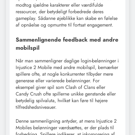
modtog sjældne karakterer eller værdifulde
ressourcer, der betydeligt forbedrede deres
gameplay. Sådanne øjeblikke kan skabe en følelse
af opnåelse og opmuntre til fortsat engagement.
Sammenlignende feedback med andre
mobilspil
Når man sammenligner daglige login-belønninger i
Injustice 2 Mobile med andre mobilspil, bemærker
spillere ofte, at nogle konkurrenter tilbyder mere
generøse eller varierede belønninger. For
eksempel giver spil som Clash of Clans eller
Candy Crush ofte spillerne unikke genstande eller
betydelig spilvaluta, hvilket kan føre til højere
tilfredshedsniveauer.
Denne sammenligning antyder, at mens Injustice 2
Mobiles belønninger værdsættes, er der plads til
forbedring. Spillere indikerer, at inkorporering af