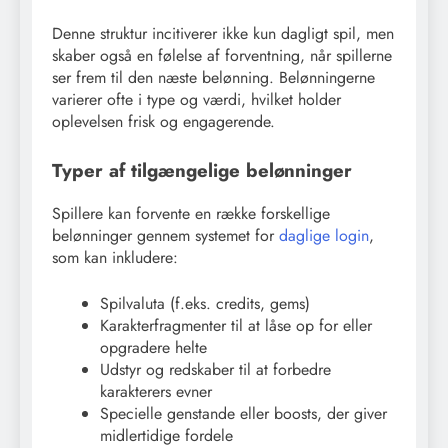
Denne struktur incitiverer ikke kun dagligt spil, men
skaber også en følelse af forventning, når spillerne
ser frem til den næste belønning. Belønningerne
varierer ofte i type og værdi, hvilket holder
oplevelsen frisk og engagerende.
Typer af tilgængelige belønninger
Spillere kan forvente en række forskellige
belønninger gennem systemet for
daglige login
,
som kan inkludere:
Spilvaluta (f.eks. credits, gems)
Karakterfragmenter til at låse op for eller
opgradere helte
Udstyr og redskaber til at forbedre
karakterers evner
Specielle genstande eller boosts, der giver
midlertidige fordele