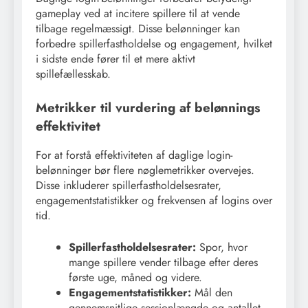
gameplay ved at incitere spillere til at vende
tilbage regelmæssigt. Disse belønninger kan
forbedre spillerfastholdelse og engagement, hvilket
i sidste ende fører til et mere aktivt
spillefællesskab.
Metrikker til vurdering af belønnings
effektivitet
For at forstå effektiviteten af daglige login-
belønninger bør flere nøglemetrikker overvejes.
Disse inkluderer spillerfastholdelsesrater,
engagementstatistikker og frekvensen af logins over
tid.
Spillerfastholdelsesrater:
Spor, hvor
mange spillere vender tilbage efter deres
første uge, måned og videre.
Engagementstatistikker:
Mål den
gennemsnitlige sessionlængde og antallet